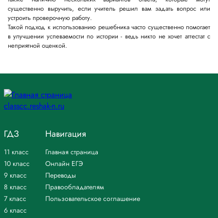
существенно выручить, если учитель решил вам задать вопрос или
устроить проверочную работу.
Такой подход к использованию решебника часто существенно помогает
в улучшении успеваемости по истории - ведь никто не хочет аттестат с
неприятной оценкой.
ГДЗ
Навигация
11 класс
Главная страница
10 класс
Онлайн ЕГЭ
9 класс
Переводы
8 класс
Правообладателям
7 класс
Пользовательское соглашение
6 класс